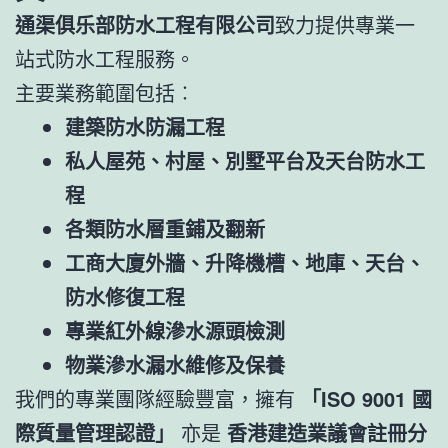
通渠俱乐部防水工程有限公司
致力提供專業一
站式防水工程服務。
主要業務範圍包括︰
建築防水防漏工程
私人屋苑、村屋、別墅平台及天台防水工
程
各類防水層重鋪及翻新
工商大廈外牆、升降機槽、地庫、天台、
防水修復工程
專業紅外線滲水源頭檢測
物業滲水漏水維修及保養
我們的專業團隊經驗豐富，擁有
「ISO 9001 國
際質量管理認證」
亦是
香港建造業議會註冊分