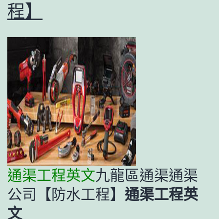
程】
通渠工程英文
九龍區通渠通渠
公司【防水工程】
通渠工程英
文