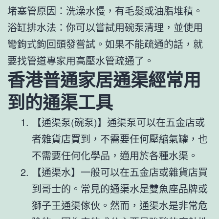
堵塞管原因：洗澡水慢，有毛髮或油脂堆積。
浴缸排水法：你可以嘗試用碗泵清理，並使用
彎鉤式鉤回頭發嘗試。如果不能疏通的話，就
要找管道專家用高壓水管疏通了。
香港普通家居通渠經常用
到的通渠工具
【通渠泵(碗泵)】通渠泵可以在五金店或
者雜貨店買到，不需要任何壓縮氣罐，也
不需要任何化學品，適用於各種水渠。
【通渠水】一般可以在五金店或雜貨店買
到哥士的。常見的通渠水是雙魚座品牌或
獅子王通渠傢伙。然而，通渠水是非常危