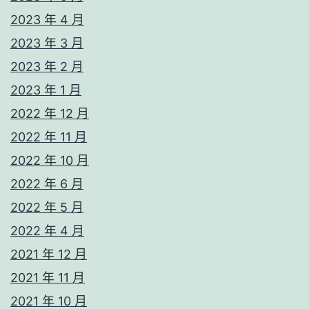
2023 年 4 月
2023 年 3 月
2023 年 2 月
2023 年 1 月
2022 年 12 月
2022 年 11 月
2022 年 10 月
2022 年 6 月
2022 年 5 月
2022 年 4 月
2021 年 12 月
2021 年 11 月
2021 年 10 月