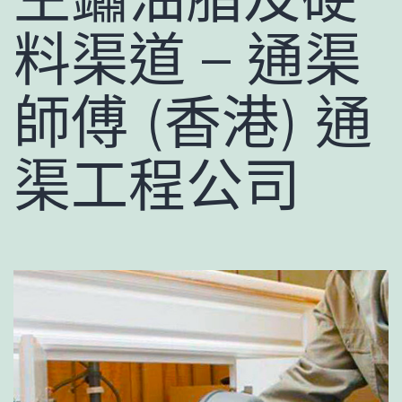
料渠道 – 通渠
師傅 (香港) 通
渠工程公司