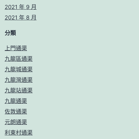
2021 年 9 月
2021 年 8 月
分類
上門通渠
九龍區通渠
九龍城通渠
九龍灣通渠
九龍站通渠
九龍通渠
佐敦通渠
元朗通渠
利東村通渠