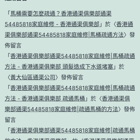
「
馬桶需要怎麼疏通？香港通渠俱樂部通渠
54485818家庭維修 - 香港通渠俱樂部
」於〈
香港通
渠俱樂部通渠54485818家庭維修|馬桶疏通方法
〉發
佈留言
「
香港通渠俱樂部通渠54485818家庭維修|馬桶疏通
方法 - 香港通渠俱樂部 頭髮造成下水道堵塞
」於
〈
黃大仙區通渠公司
〉發佈留言
「
香港通渠俱樂部通渠54485818家庭維修|馬桶疏通
方法 - 香港通渠俱樂部 疏通馬桶
」於〈
香港通渠俱
樂部通渠54485818家庭維修|疏通馬桶的方法
〉發佈
留言
「
香港通渠俱樂部通渠54485818家庭維修|疏通馬桶