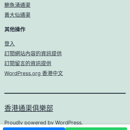
鰂魚涌通渠
黃大仙通渠
其他操作
登入
訂閱網站內容的資訊提供
訂閱留言的資訊提供
WordPress.org 香港中文
香港通渠俱樂部
Proudly powered by
WordPress
.