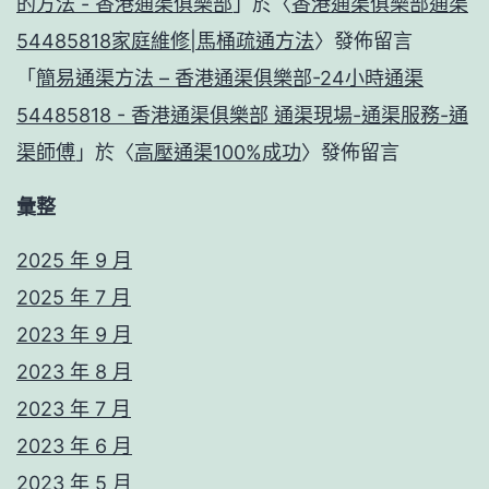
的方法 - 香港通渠俱樂部
」於〈
香港通渠俱樂部通渠
54485818家庭維修|馬桶疏通方法
〉發佈留言
「
簡易通渠方法 – 香港通渠俱樂部-24小時通渠
54485818 - 香港通渠俱樂部 通渠現場-通渠服務-通
渠師傅
」於〈
高壓通渠100%成功
〉發佈留言
彙整
2025 年 9 月
2025 年 7 月
2023 年 9 月
2023 年 8 月
2023 年 7 月
2023 年 6 月
2023 年 5 月