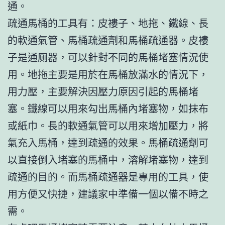
通。
疏通馬桶的工具有：皮褸子、地拖、鐵線、長
的軟通氣管、馬桶疏通劑和馬桶疏通器。皮褸
子是通厕器，可以針對不同的馬桶堵塞情況使
用。地拖主要是用於在馬桶放滿水的情況下，
用力壓，主要解決因壓力原因引起的馬桶堵
塞。鐵線可以用來勾出馬桶內堵塞物，如抹布
或紙巾。長的軟通氣管可以用來增加壓力，將
氣充入馬桶，達到疏通的效果。馬桶疏通劑可
以直接倒入堵塞的馬桶中，溶解堵塞物，達到
疏通的目的。而馬桶疏通器是專用的工具，使
用方便又快捷，建議家中準備一個以備不時之
需。