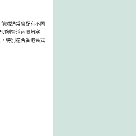
，前端通常會配有不同
或切割管道內嘅堵塞
低，特別適合香港舊式