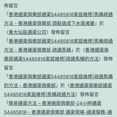
佈留言
「
香港通渠俱樂部通渠54485818家庭維修|馬桶疏通
方法 - 香港通渠俱樂部 頭髮造成下水道堵塞
」於
〈
黃大仙區通渠公司
〉發佈留言
「
香港通渠俱樂部通渠54485818家庭維修|馬桶疏通
方法 - 香港通渠俱樂部 疏通馬桶
」於〈
香港通渠俱
樂部通渠54485818家庭維修|疏通馬桶的方法
〉發佈
留言
「
香港通渠俱樂部通渠54485818家庭維修|疏通馬桶
的方法 - 香港通渠俱樂部
」於〈
香港通渠俱樂部通渠
54485818家庭維修|馬桶疏通方法
〉發佈留言
「
簡易通渠方法 – 香港通渠俱樂部-24小時通渠
54485818 - 香港通渠俱樂部 通渠現場-通渠服務-通