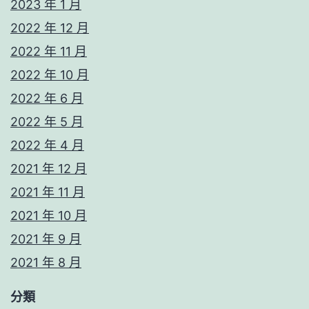
2023 年 1 月
2022 年 12 月
2022 年 11 月
2022 年 10 月
2022 年 6 月
2022 年 5 月
2022 年 4 月
2021 年 12 月
2021 年 11 月
2021 年 10 月
2021 年 9 月
2021 年 8 月
分類