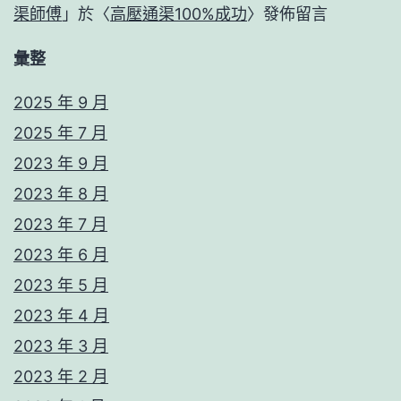
渠師傅
」於〈
高壓通渠100%成功
〉發佈留言
彙整
2025 年 9 月
2025 年 7 月
2023 年 9 月
2023 年 8 月
2023 年 7 月
2023 年 6 月
2023 年 5 月
2023 年 4 月
2023 年 3 月
2023 年 2 月