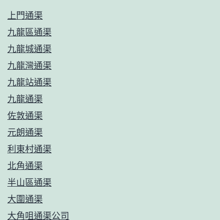
上門通渠
九龍區通渠
九龍城通渠
九龍灣通渠
九龍站通渠
九龍通渠
佐敦通渠
元朗通渠
利東村通渠
北角通渠
半山區通渠
大圍通渠
大角咀通渠公司