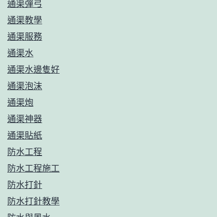
通渠彈弓
通渠教學
通渠服務
通渠水
通渠水邊隻好
通渠泡沫
通渠炮
通渠神器
通渠貼紙
防水工程
防水工程施工
防水打針
防水打針教學