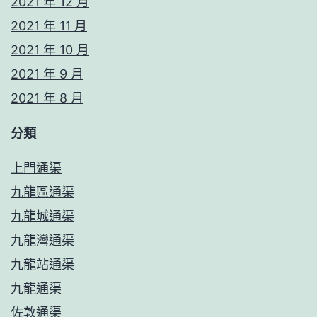
2021 年 12 月
2021 年 11 月
2021 年 10 月
2021 年 9 月
2021 年 8 月
分類
上門通渠
九龍區通渠
九龍城通渠
九龍灣通渠
九龍站通渠
九龍通渠
佐敦通渠