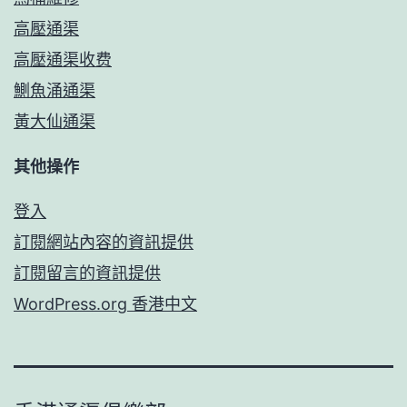
高壓通渠
高壓通渠收费
鰂魚涌通渠
黃大仙通渠
其他操作
登入
訂閱網站內容的資訊提供
訂閱留言的資訊提供
WordPress.org 香港中文