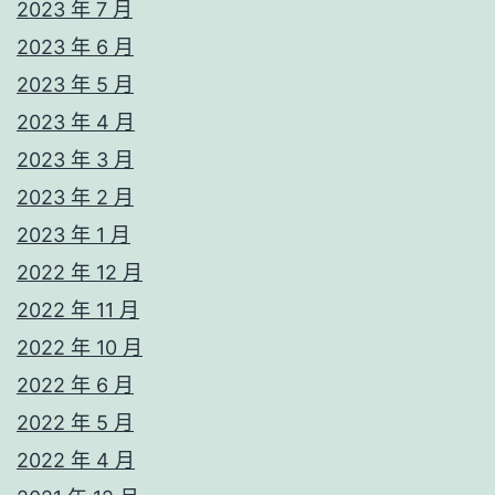
2023 年 7 月
2023 年 6 月
2023 年 5 月
2023 年 4 月
2023 年 3 月
2023 年 2 月
2023 年 1 月
2022 年 12 月
2022 年 11 月
2022 年 10 月
2022 年 6 月
2022 年 5 月
2022 年 4 月