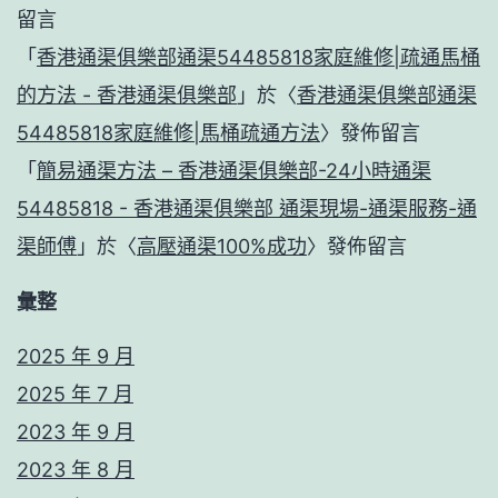
留言
「
香港通渠俱樂部通渠54485818家庭維修|疏通馬桶
的方法 - 香港通渠俱樂部
」於〈
香港通渠俱樂部通渠
54485818家庭維修|馬桶疏通方法
〉發佈留言
「
簡易通渠方法 – 香港通渠俱樂部-24小時通渠
54485818 - 香港通渠俱樂部 通渠現場-通渠服務-通
渠師傅
」於〈
高壓通渠100%成功
〉發佈留言
彙整
2025 年 9 月
2025 年 7 月
2023 年 9 月
2023 年 8 月