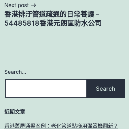
Next post
覽
香港排汙管道疏通的日常養護 –
54485818香港元朗區防水公司
Search…
近期文章
香港舊屋通渠案例：老化管道點樣用彈簧機翻新？