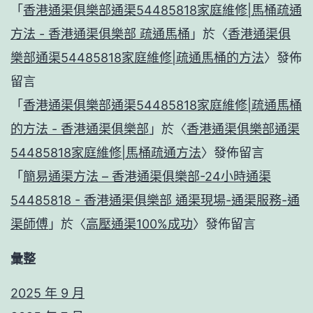
「
香港通渠俱樂部通渠54485818家庭維修|馬桶疏通
方法 - 香港通渠俱樂部 疏通馬桶
」於〈
香港通渠俱
樂部通渠54485818家庭維修|疏通馬桶的方法
〉發佈
留言
「
香港通渠俱樂部通渠54485818家庭維修|疏通馬桶
的方法 - 香港通渠俱樂部
」於〈
香港通渠俱樂部通渠
54485818家庭維修|馬桶疏通方法
〉發佈留言
「
簡易通渠方法 – 香港通渠俱樂部-24小時通渠
54485818 - 香港通渠俱樂部 通渠現場-通渠服務-通
渠師傅
」於〈
高壓通渠100%成功
〉發佈留言
彙整
2025 年 9 月