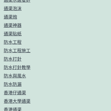
通渠水邊隻好
通渠泡沫
通渠炮
通渠神器
通渠貼紙
防水工程
防水工程施工
防水打針
防水打針教學
防水與風水
防水防漏
香港仔通渠
香港大學通渠
香港通渠