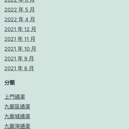
2022 年 5 月
2022 年 4 月
2021 年 12 月
2021 年 11 月
2021 年 10 月
2021 年 9 月
2021 年 8 月
分類
上門通渠
九龍區通渠
九龍城通渠
九龍灣通渠