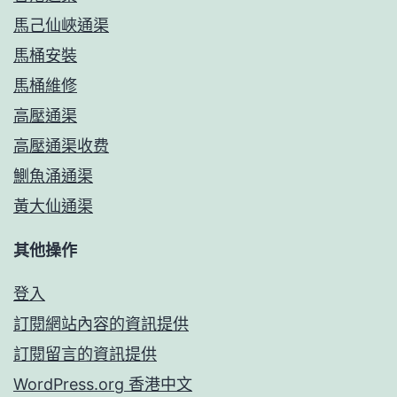
馬己仙峽通渠
馬桶安裝
馬桶維修
高壓通渠
高壓通渠收费
鰂魚涌通渠
黃大仙通渠
其他操作
登入
訂閱網站內容的資訊提供
訂閱留言的資訊提供
WordPress.org 香港中文