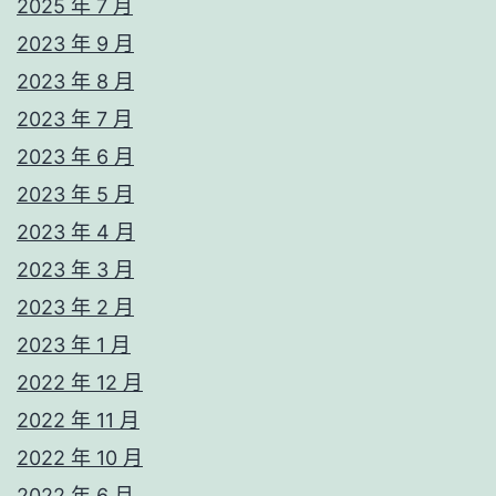
2025 年 7 月
2023 年 9 月
2023 年 8 月
2023 年 7 月
2023 年 6 月
2023 年 5 月
2023 年 4 月
2023 年 3 月
2023 年 2 月
2023 年 1 月
2022 年 12 月
2022 年 11 月
2022 年 10 月
2022 年 6 月