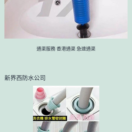
通渠服務 香港通渠 急速通渠
新界西防水公司