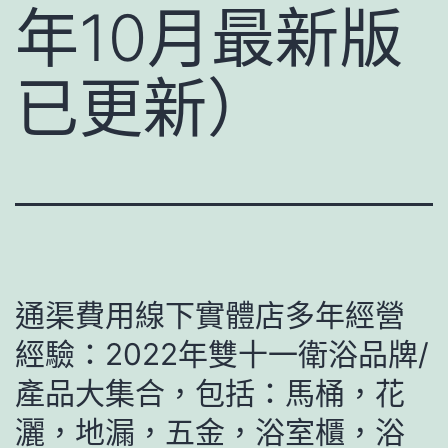
年10月最新版
已更新）
通渠費用線下實體店多年經營
經驗：2022年雙十一衛浴品牌/
產品大集合，包括：馬桶，花
灑，地漏，五金，浴室櫃，浴