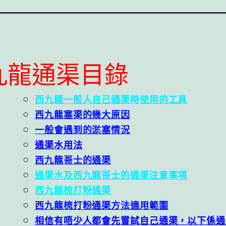
九龍通渠目錄
西九龍一般人自己通渠時使用的工具
西九龍塞渠的幾大原因
一般會遇到的淤塞情況
通渠水用法
西九龍哥士的通渠
通渠水及西九龍哥士的通渠注意事項
西九龍梳打粉通渠
西九龍梳打粉通渠方法適用範圍
相信有唔少人都會先嘗試自己通渠，以下係通