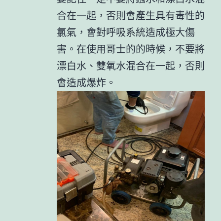
合在一起，否則會產生具有毒性的
氯氣，會對呼吸系統造成極大傷
害。在使用哥士的的時候，不要將
漂白水、雙氧水混合在一起，否則
會造成爆炸。