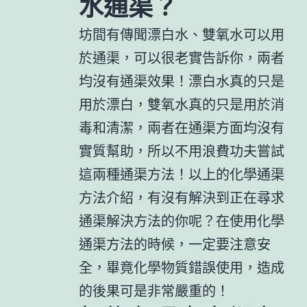
水通渠？
坊間有傳聞漂白水、雙氧水可以用
於通渠，可以很老實告訴你，兩者
均沒有通渠效果！漂白水真的只是
用於漂白，雙氧水真的只是用於消
毒和清潔，兩者在通渠方面均沒有
實質幫助，所以不用浪費功夫嘗試
這兩種通渠方法！以上的化學通渠
方法介紹，有沒有解決到正在尋求
通渠解決方法的你呢？在使用化學
通渠方法的時候，一定要注意安
全，畢竟化學物質錯誤使用，造成
的後果可是非常嚴重的！