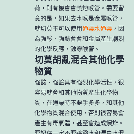
荷，則有機會會熱熔喉管。需要留
意的是，如果去水喉是金屬喉管，
就切莫不可以使用
通渠水通渠
，因
為強酸、強鹼會會和金屬產生劇烈
的化學反應，蝕穿喉管。
切莫胡亂混合其他化學
物質
強酸、強鹼具有強烈化學活性，很
容易就會和其他物質產生化學物
質，在通渠時不要手多多，和其他
化學物質混合使用，否則很容易會
產生有毒氣體，甚至會造成爆炸。
要記住一定不要將鏹水和漂白水混