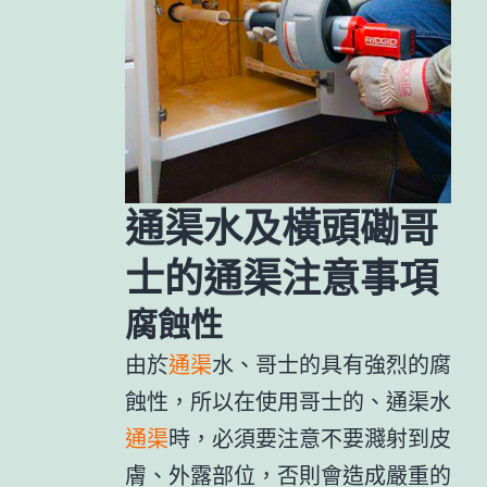
通渠水及橫頭磡哥
士的通渠注意事項
腐蝕性
由於
通渠
水、哥士的具有強烈的腐
蝕性，所以在使用哥士的、通渠水
通渠
時，必須要注意不要濺射到皮
膚、外露部位，否則會造成嚴重的