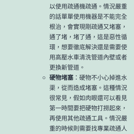
以使用疏通機疏通。情況嚴重
的話單單使用機器是不能完全
根治，會實現剛疏通又堵塞，
通了堵，堵了通，這是惡性循
環，想要徹底解決還是需要使
用高壓水車清洗管道內壁或者
更換新管道。
硬物堵塞
：硬物不小心掉進水
渠，從而造成堵塞。這種情況
很常見，假如肉眼還可以看見
第一時間要把硬物打撈起來，
再使用其他疏通工具。情況嚴
重的時候則需要找專業疏通人