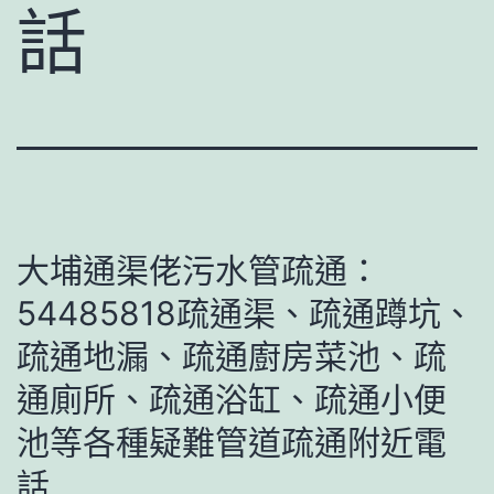
話
大埔通渠佬污水管疏通：
54485818疏通渠、疏通蹲坑、
疏通地漏、疏通廚房菜池、疏
通廁所、疏通浴缸、疏通小便
池等各種疑難管道疏通附近電
話