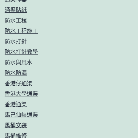
通渠貼紙
防水工程
防水工程施工
防水打針
防水打針教學
防水與風水
防水防漏
香港仔通渠
香港大學通渠
香港通渠
馬己仙峽通渠
馬桶安裝
馬桶維修