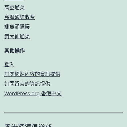
高壓通渠
高壓通渠收费
鰂魚涌通渠
黃大仙通渠
其他操作
登入
訂閱網站內容的資訊提供
訂閱留言的資訊提供
WordPress.org 香港中文