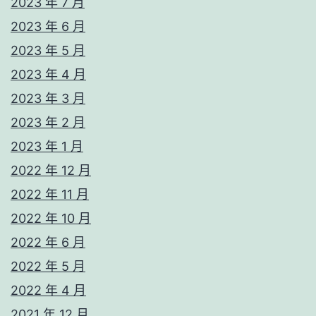
2023 年 7 月
2023 年 6 月
2023 年 5 月
2023 年 4 月
2023 年 3 月
2023 年 2 月
2023 年 1 月
2022 年 12 月
2022 年 11 月
2022 年 10 月
2022 年 6 月
2022 年 5 月
2022 年 4 月
2021 年 12 月