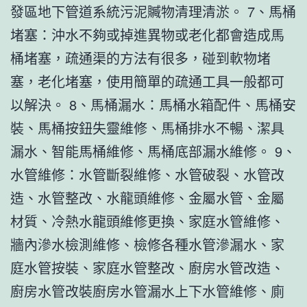
發區地下管道系統污泥贓物清理清淤。 7、馬桶
堵塞：沖水不夠或掉進異物或老化都會造成馬
桶堵塞，疏通渠的方法有很多，碰到軟物堵
塞，老化堵塞，使用簡單的疏通工具一般都可
以解決。 8、馬桶漏水：馬桶水箱配件、馬桶安
裝、馬桶按鈕失靈維修、馬桶排水不暢、潔具
漏水、智能馬桶維修、馬桶底部漏水維修。 9、
水管維修：水管斷裂維修、水管破裂、水管改
造、水管整改、水龍頭維修、金屬水管、金屬
材質、冷熱水龍頭維修更換、家庭水管維修、
牆內滲水檢測維修、檢修各種水管滲漏水、家
庭水管按裝、家庭水管整改、廚房水管改造、
廚房水管改裝廚房水管漏水上下水管維修、廁