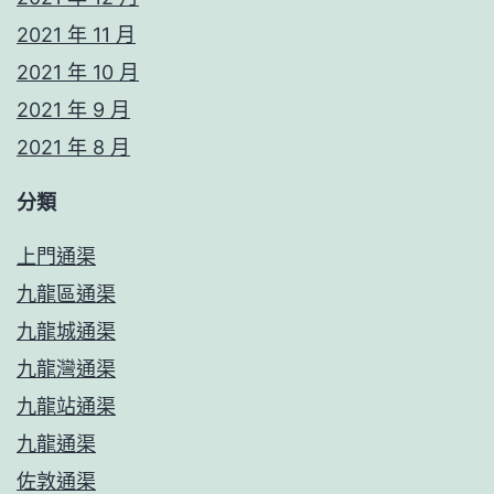
2021 年 11 月
2021 年 10 月
2021 年 9 月
2021 年 8 月
分類
上門通渠
九龍區通渠
九龍城通渠
九龍灣通渠
九龍站通渠
九龍通渠
佐敦通渠