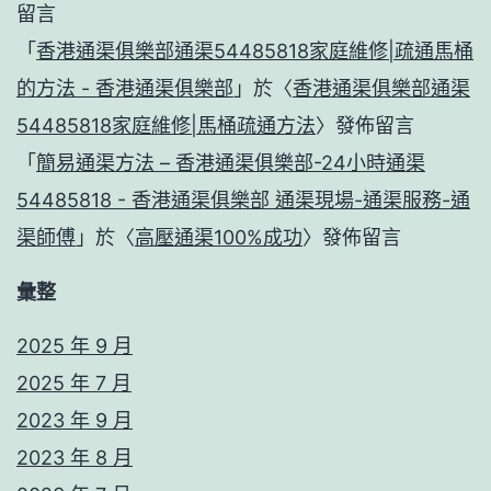
留言
「
香港通渠俱樂部通渠54485818家庭維修|疏通馬桶
的方法 - 香港通渠俱樂部
」於〈
香港通渠俱樂部通渠
54485818家庭維修|馬桶疏通方法
〉發佈留言
「
簡易通渠方法 – 香港通渠俱樂部-24小時通渠
54485818 - 香港通渠俱樂部 通渠現場-通渠服務-通
渠師傅
」於〈
高壓通渠100%成功
〉發佈留言
彙整
2025 年 9 月
2025 年 7 月
2023 年 9 月
2023 年 8 月