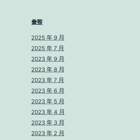
彙整
2025 年 9 月
2025 年 7 月
2023 年 9 月
2023 年 8 月
2023 年 7 月
2023 年 6 月
2023 年 5 月
2023 年 4 月
2023 年 3 月
2023 年 2 月