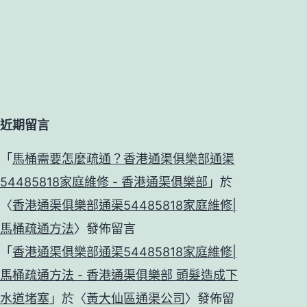
近期留言
「
馬桶需要怎麼疏通？香港通渠俱樂部通渠
54485818家庭維修 - 香港通渠俱樂部
」於
〈
香港通渠俱樂部通渠54485818家庭維修|
馬桶疏通方法
〉發佈留言
「
香港通渠俱樂部通渠54485818家庭維修|
馬桶疏通方法 - 香港通渠俱樂部 頭髮造成下
水道堵塞
」於〈
黃大仙區通渠公司
〉發佈留