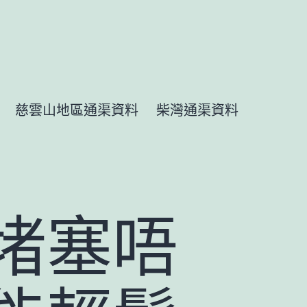
慈雲山地區通渠資料
柴灣通渠資料
堵塞唔