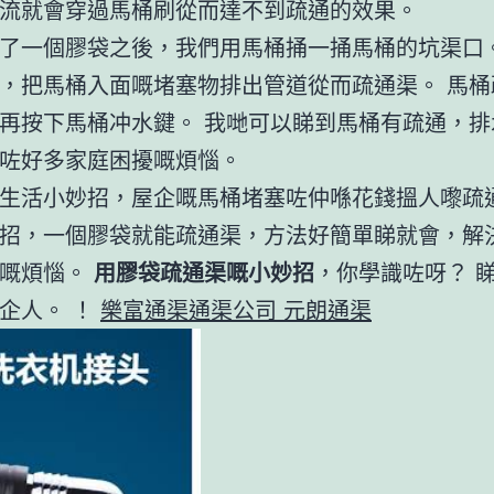
流就會穿過馬桶刷從而達不到疏通的效果。
了一個膠袋之後，我們用馬桶捅一捅馬桶的坑渠口。
，把馬桶入面嘅堵塞物排出管道從而疏通渠。 馬桶
再按下馬桶冲水鍵。 我哋可以睇到馬桶有疏通，排
咗好多家庭困擾嘅煩惱。
生活小妙招，屋企嘅馬桶堵塞咗仲喺花錢搵人嚟疏通
招，一個膠袋就能疏通渠，方法好簡單睇就會，解
擾嘅煩惱。
用膠袋疏通渠嘅小妙招
，你學識咗呀？ 
企人。 ！
樂富通渠通渠公司 元朗通渠