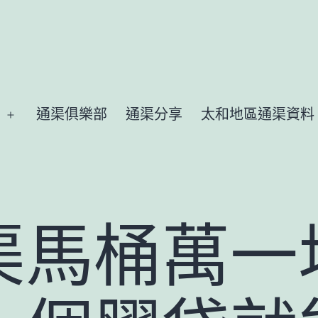
通渠俱樂部
通渠分享
太和地區通渠資料
Open
menu
渠馬桶萬一