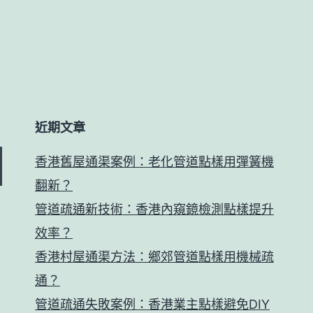
近期文章
香港舊屋通渠案例：老化管道點樣用彈簧機
翻新？
管道疏通新技術：香港內窺鏡檢測點樣提升
效率？
香港村屋通渠方法：鄉郊管道點樣用機械疏
通？
管道疏通失敗案例：香港業主點樣避免DIY