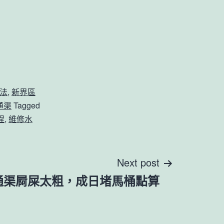
法
,
新界區
通渠
Tagged
程
,
維修水
Next post
通渠屙屎太粗，成日堵馬桶點算