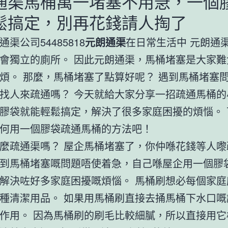
通渠馬桶萬一堵塞不用急，一個
鬆搞定，別再花錢請人掏了
渠公司54485818
元朗通渠
在日常生活中 元朗通
會獨立的廁所。 因此元朗通渠，馬桶堵塞是大家難
煩。 那麼，馬桶堵塞了點算好呢？ 遇到馬桶堵塞
找人來疏通嗎？ 今天就給大家分享一招疏通馬桶的
膠袋就能輕鬆搞定，解決了很多家庭困擾的煩惱。 
何用一個膠袋疏通馬桶的方法吧！
麼疏通渠嗎？ 屋企馬桶堵塞了，你仲喺花錢等人嚟
到馬桶堵塞嘅問題唔使着急，自己喺屋企用一個膠
解決咗好多家庭困擾嘅煩惱。 馬桶刷想必每個家庭
種清潔用品。 如果用馬桶刷直接去捅馬桶下水口嘅
作用。 因為馬桶刷的刷毛比較細膩，所以直接用它