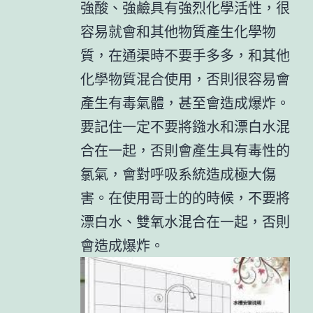
強酸、強鹼具有強烈化學活性，很
容易就會和其他物質產生化學物
質，在通渠時不要手多多，和其他
化學物質混合使用，否則很容易會
產生有毒氣體，甚至會造成爆炸。
要記住一定不要將鏹水和漂白水混
合在一起，否則會產生具有毒性的
氯氣，會對呼吸系統造成極大傷
害。在使用哥士的的時候，不要將
漂白水、雙氧水混合在一起，否則
會造成爆炸。