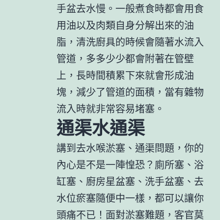
手盆去水慢。一般煮食時都會用食
用油以及肉類自身分解出來的油
脂，清洗廚具的時候會隨著水流入
管道，多多少少都會附著在管壁
上，長時間積累下來就會形成油
塊，減少了管道的面積，當有雜物
流入時就非常容易堵塞。
通渠水通渠
講到去水喉淤塞、通渠問題，你的
內心是不是一陣惶恐？廁所塞、浴
缸塞、廚房星盆塞、洗手盆塞、去
水位瘀塞隨便中一樣，都可以讓你
頭痛不已！面對淤塞難題，客官莫