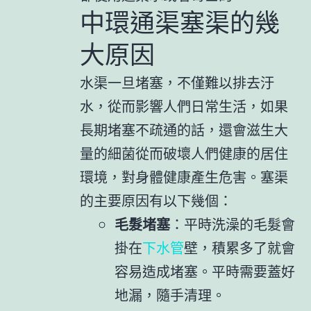
中環通渠塞渠的幾
大原因
水渠一旦堵塞，不僅難以排去汙
水，從而影響人們日常生活，如果
長期堵塞不疏通的話，還會滋生大
量的細菌從而破壞人們健康的居住
環境，對身體健康產生危害。塞渠
的主要原因有以下幾個：
毛髮堵塞
：平時洗澡的毛髮會
掛在
下水管
壁，積累多了就會
容易造成堵塞。平時需要蓋好
地漏，隨手清理。