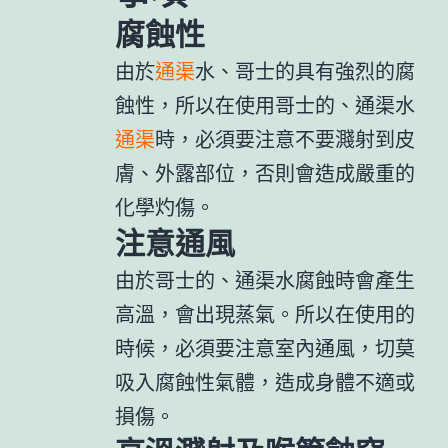
腐蝕性
由於
通渠
水、哥士的具有強烈的腐
蝕性，所以在使用哥士的、通渠水
通渠
時，必須要注意不要濺射到皮
膚、外露部位，否則會造成嚴重的
化學灼傷。
注意通風
由於哥士的、通渠水腐蝕時會產生
高溫，會出現蒸氣。所以在使用的
時候，必須要注意室內通風，切莫
吸入腐蝕性氣體，造成身體不適或
損傷。