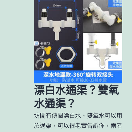
漂白水通渠？雙氧
水通渠？
坊間有傳聞漂白水、雙氧水可以用
於通渠，可以很老實告訴你，兩者