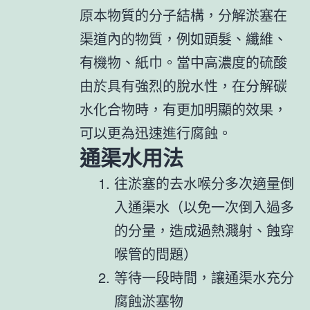
原本物質的分子結構，分解淤塞在
渠道內的物質，例如頭髮、纖維、
有機物、紙巾。當中高濃度的硫酸
由於具有強烈的脫水性，在分解碳
水化合物時，有更加明顯的效果，
可以更為迅速進行腐蝕。
通渠水用法
往淤塞的去水喉分多次適量倒
入通渠水（以免一次倒入過多
的分量，造成過熱濺射、蝕穿
喉管的問題）
等待一段時間，讓通渠水充分
腐蝕淤塞物