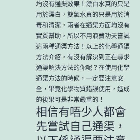
均沒有通渠效果！漂白水真的只是
用於漂白，雙氧水真的只是用於消
毒和清潔，兩者在通渠方面均沒有
實質幫助，所以不用浪費功夫嘗試
這兩種通渠方法！以上的化學通渠
方法介紹，有沒有解決到正在尋求
通渠解決方法的你呢？在使用化學
通渠方法的時候，一定要注意安
全，畢竟化學物質錯誤使用，造成
的後果可是非常嚴重的！
相信有唔少人都會
先嘗試自己通渠，